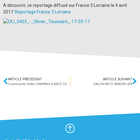
A découvrir, ce reportage diffusé sur France 3 Lorraine le 4 avril
2017:
Reportage France 3 Lorraine
ARTICLE PRÉCÉDENT
ARTICLE SUIVANT
Ouverture de l’hôtel CAMPANILE METZ CENTRE GARE
SALON METZ IMMOBILIER