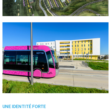
UNE IDENTITÉ FORTE