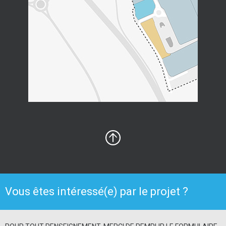
Vous êtes intéressé(e) par le projet ?