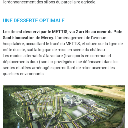
l’ordonnancement des sillons du parcellaire agricole.
UNE DESSERTE OPTIMALE
Le site est desservi par le METTIS, via 2 arrêts au cœur du Pole
Santé Innovation de Mercy.
L’aménagement de l’avenue
hospitalière, accueillant le tracé du METTIS, et située sur la ligne de
crête du site, suit la logique de mise en scène du château.
Les modes alternatifs à la voiture (transports en commun et
déplacements doux) sont ici privilégiés et se définissent dans les
sentes et allées aménagées permettant de relier aisément les
quartiers environnants.