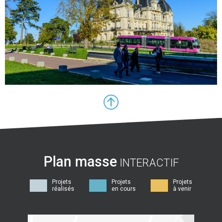
Plan masse
INTERACTIF
Projets
Projets
Projets
réalisés
en cours
à venir