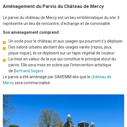
Aménagement du Parvis du Château de Mercy
Le parvis du château de Mercy est un lieu emblématique du site. Il
représente un lieu de rencontre, d’échange et de convivialité.
Son aménagement comprend :
Un socle pour le château et aux usages qui pourront s’y déployer.
Des salons urbains abritant des usages variés (repos, jeux,
pique-nique), ils se déploient sur un tapis végétal de couleur.
La mise en valeur de la vue qui constitue le principal atout du
parvis. Elle sera mise en scène par l’intervention artistique
de
Bertrand Segers
.
Le parvis a été aménagé par SAREMM dès que le
château de
Mercy
sera commercialisé.