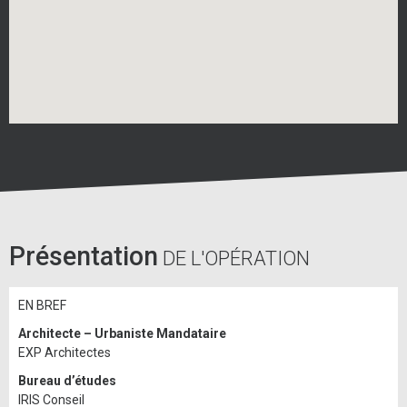
Présentation
DE L'OPÉRATION
EN BREF
Architecte – Urbaniste Mandataire
EXP Architectes
Bureau d’études
IRIS Conseil