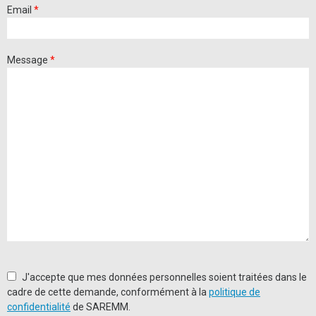
Email
*
Message
*
J'accepte que mes données personnelles soient traitées dans le
cadre de cette demande, conformément à la
politique de
confidentialité
de SAREMM.