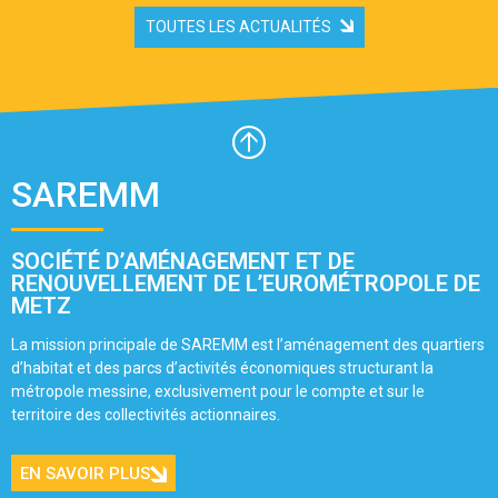
TOUTES LES ACTUALITÉS
SAREMM
SOCIÉTÉ D’AMÉNAGEMENT ET DE
RENOUVELLEMENT DE L’EUROMÉTROPOLE DE
METZ
La mission principale de SAREMM est l’aménagement des quartiers
d’habitat et des parcs d’activités économiques structurant la
métropole messine, exclusivement pour le compte et sur le
territoire des collectivités actionnaires.
EN SAVOIR PLUS