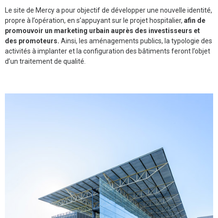
Le site de Mercy a pour objectif de développer une nouvelle identité,
propre à l’opération, en s’appuyant sur le projet hospitalier,
afin de
promouvoir un marketing urbain auprès des investisseurs et
des promoteurs.
Ainsi, les aménagements publics, la typologie des
activités à implanter et la configuration des bâtiments feront l’objet
d’un traitement de qualité.