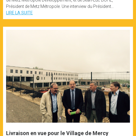
Président de Metz Métropole. Une interview du Président…
LIRE LA SUITE
Livraison en vue pour le Village de Mercy