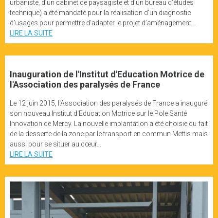
urbaniste, d’un cabinet de paysagiste et d’un bureau d’études
technique) a été mandaté pour la réalisation d’un diagnostic
d’usages pour permettre d’adapter le projet d’aménagement…
LIRE LA SUITE
Inauguration de l'Institut d'Education Motrice de
l'Association des paralysés de France
Le 12 juin 2015, l'Association des paralysés de France a inauguré
son nouveau Institut d'Education Motrice sur le Pole Santé
Innovation de Mercy. La nouvelle implantation a été choisie du fait
de la desserte de la zone par le transport en commun Mettis mais
aussi pour se situer au cœur…
LIRE LA SUITE