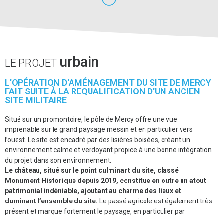
urbain
LE PROJET
L'OPÉRATION D'AMÉNAGEMENT DU SITE DE MERCY
FAIT SUITE À LA REQUALIFICATION D'UN ANCIEN
SITE MILITAIRE
Situé sur un promontoire, le pôle de Mercy offre une vue
imprenable sur le grand paysage messin et en particulier vers
l’ouest. Le site est encadré par des lisières boisées, créant un
environnement calme et verdoyant propice à une bonne intégration
du projet dans son environnement.
Le château, situé sur le point culminant du site, classé
Monument Historique depuis 2019, constitue en outre un atout
patrimonial indéniable, ajoutant au charme des lieux et
dominant l’ensemble du site.
Le passé agricole est également très
présent et marque fortement le paysage, en particulier par