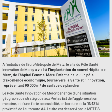
A l’initiative de l’EuroMétropole de Metz, le site du Pôle Santé
Innovation de Mercy a
visé à l’implantation du nouvel Hôpital de
Metz, de l’hôpital Femme-Mère-Enfant ainsi qu’un pôle
d’excellence économique, tourné vers la Santé et l’innovation,
représentant 90 000 m² de surface de plancher
.
Le Pôle Santé Innovation de Mercy bénéficie d’une situation
géographique stratégique aux Portes Est de l’agglomération
messine, et d’une forte accessibilité, en bordure de la RN431à
proximité de l’autoroute A4. Le site est desservi par le METTIS