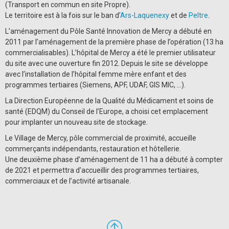
(Transport en commun en site Propre).
Le territoire est à la fois sur le ban d’
Ars-Laquenexy
et de
Peltre
.
L’aménagement du Pôle Santé Innovation de Mercy a débuté en
2011 par l’aménagement de la première phase de l’opération (13 ha
commercialisables). L’hôpital de Mercy a été le premier utilisateur
du site avec une ouverture fin 2012. Depuis le site se développe
avec l’installation de l’hôpital femme mère enfant et des
programmes tertiaires (Siemens, APF, UDAF, GIS MIC, …).
La Direction Européenne de la Qualité du Médicament et soins de
santé (EDQM) du Conseil de l’Europe, a choisi cet emplacement
pour implanter un nouveau site de stockage.
Le Village de Mercy, pôle commercial de proximité, accueille
commerçants indépendants, restauration et hôtellerie.
Une deuxième phase d’aménagement de 11 ha a débuté à compter
de 2021 et permettra d’accueillir des programmes tertiaires,
commerciaux et de l’activité artisanale.