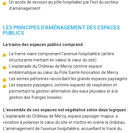
Un accès de secours au pôle hospitalier par l’est du secteur
d’aménagement
LES PRINCIPES D'AMÉNAGEMENT DES ESPACES
PUBLICS
La trame des espaces publics comprend
:
La trame viaire comprenant l’avenue hospitalière (artère
structurante mettant en valeur le cœur du site)
L’esplanade du Château de Mercy comme espace
emblématique au cœur du Pole Santé Innovation de Mercy
Les sentes piétonnes raccordant les grands espaces paysagers
Les espaces paysagers, comme espaces de respiration et
permettant la gestion alternative des eaux pluviales et à la
gestion des franges boisées
L’ensemble de ces espaces est végétalisé selon deux logiques :
L’esplanade du Château de Mercy, espace paysager majeur, a
vocation à polariser le cœur du site et mettre en scène le château.
L’aménagement de l’avenue hospitalière, accueillant le tracé du