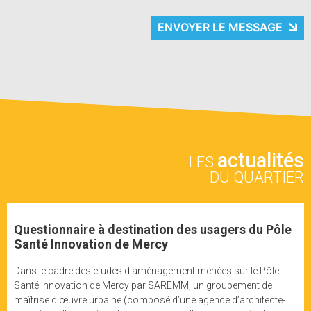
ENVOYER LE MESSAGE
actualités
LES
DU QUARTIER
Questionnaire à destination des usagers du Pôle
Santé Innovation de Mercy
Dans le cadre des études d'aménagement menées sur le Pôle
Santé Innovation de Mercy par SAREMM, un groupement de
maîtrise d'œuvre urbaine (composé d’une agence d’architecte-