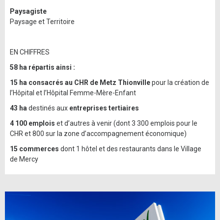
Paysagiste
Paysage et Territoire
EN CHIFFRES
58 ha répartis ainsi :
15 ha consacrés au CHR de Metz Thionville
pour la création de
l’Hôpital et l’Hôpital Femme-Mère-Enfant
43 ha
destinés aux
entreprises tertiaires
4 100 emplois
et d’autres à venir (dont 3 300 emplois pour le
CHR et 800 sur la zone d’accompagnement économique)
15 commerces
dont 1 hôtel et des restaurants dans le Village
de Mercy