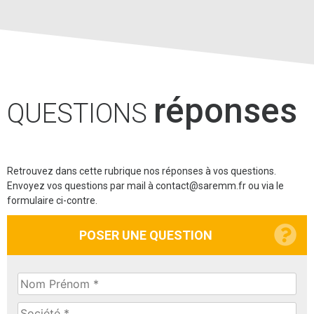
réponses
QUESTIONS
Retrouvez dans cette rubrique nos réponses à vos questions.
Envoyez vos questions par mail à contact@saremm.fr ou via le
formulaire ci-contre.
POSER UNE QUESTION