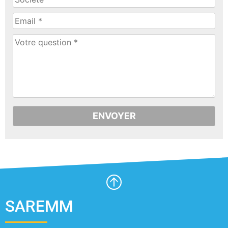
SAREMM