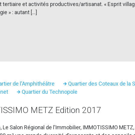
tiaire et activités productives/artisanat. « Esprit village 
gie » : autant […]
rtier de l'Amphithéâtre
Quartier des Coteaux de la S
nnet
Quartier du Technopole
ISSIMO METZ Edition 2017
, Le Salon Régional de l’Immobilier, IMMOTISSIMO METZ,