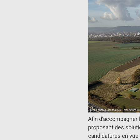
Afin d’accompagner 
proposant des soluti
candidatures en vue