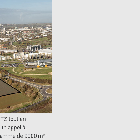
TZ tout en
un appel à
ogramme de 9000 m²