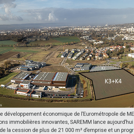
le développement économique de l’Eurométropole de ME
ons immobilières innovantes, SAREMM lance aujourd’hui 
 de la cession de plus de 21 000 m² d’emprise et un pr